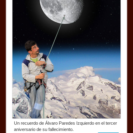
Un recuerdo de Álvaro Paredes Izquierdo en el tercer
aniversario de su fallecimiento.