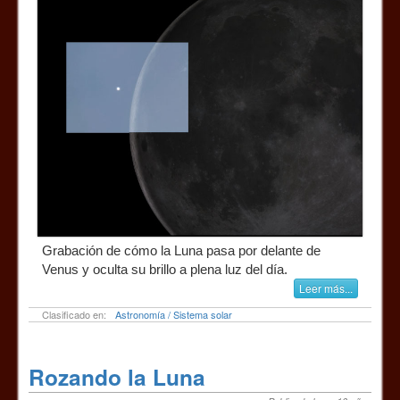
Grabación de cómo la Luna pasa por delante de
Venus y oculta su brillo a plena luz del día.
Leer más...
Clasificado en:
Astronomía / Sistema solar
Rozando la Luna