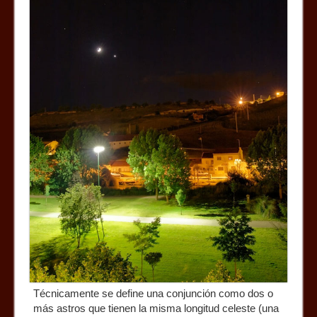
Técnicamente se define una conjunción como dos o
más astros que tienen la misma longitud celeste (una